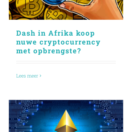
Dash in Afrika koop
nuwe cryptocurrency
met opbrengste?
Lees meer