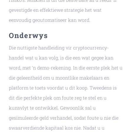
gevestigde en effektiewe strategie het wat
eenvoudig geoutomatiseer kan word.
Onderwys
Die nuttigste handleiding vir cryptocurrency-
handel wat u kan volg, is die een wat gegee kan
word, met ‘n demo-rekening. In die eerste plek het u
die geleentheid om u moontlike makelaars en
platform te toets voordat u dit koop. Tweedens is
dit die perfekte plek om foute reg te stel en u
kunsvlyt te ontwikkel. Gewoonlik sal u
gesimuleerde geld verhandel, sodat foute u nie die
swaarverdiende kapitaal kos nie. Nadat u u