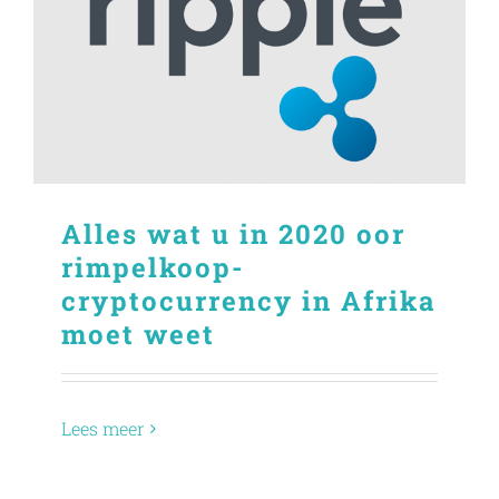
Alles wat u in 2020 oor
rimpelkoop-
cryptocurrency in Afrika
moet weet
Lees meer