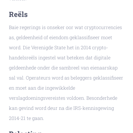
Reëls
Baie regerings is onseker oor wat cryptocurrencies
as, geldeenheid of eiendom geklassifiseer moet
word. Die Verenigde State het in 2014 crypto-
handelsreëls ingestel wat beteken dat digitale
geldeenhede onder die sambreel van eienaarskap
sal val. Operateurs word as beleggers geklassifiseer
en moet aan die ingewikkelde
verslagdoeningsvereistes voldoen. Besonderhede
kan gevind word deur na die IRS-kennisgewing
2014-21 te gaan.