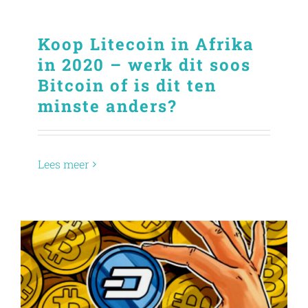
Koop Litecoin in Afrika
in 2020 – werk dit soos
Bitcoin of is dit ten
minste anders?
Lees meer