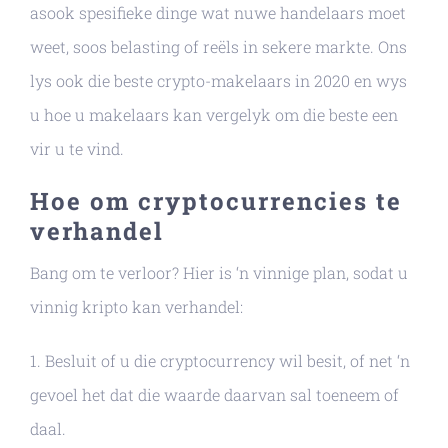
asook spesifieke dinge wat nuwe handelaars moet
weet, soos belasting of reëls in sekere markte. Ons
lys ook die beste crypto-makelaars in 2020 en wys
u hoe u makelaars kan vergelyk om die beste een
vir u te vind.
Hoe om cryptocurrencies te
verhandel
Bang om te verloor? Hier is ‘n vinnige plan, sodat u
vinnig kripto kan verhandel:
1. Besluit of u die cryptocurrency wil besit, of net ‘n
gevoel het dat die waarde daarvan sal toeneem of
daal.