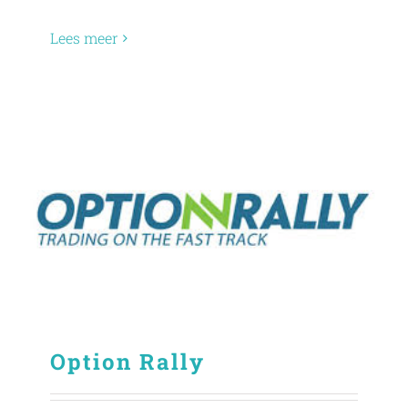
Lees meer
Option Rally