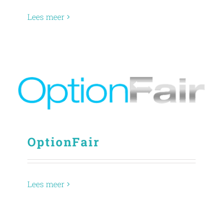
Lees meer
OptionFair
Lees meer