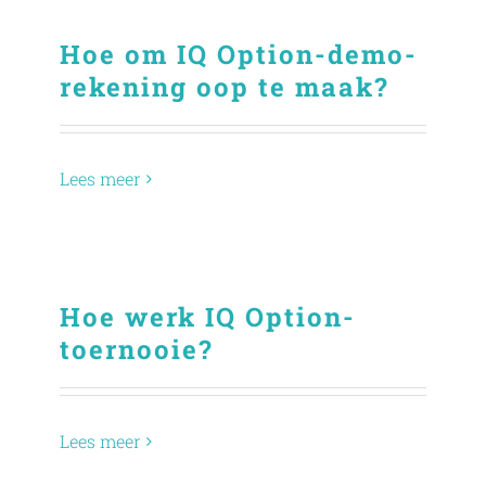
Hoe om IQ Option-demo-
rekening oop te maak?
Lees meer
Hoe werk IQ Option-
toernooie?
Lees meer