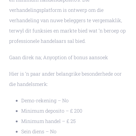
verhandelingsplatform is ontwerp om die
verhandeling van nuwe beleggers te vergemaklik,
terwyl dit funksies en markte bied wat ‘n beroep op
professionele handelaars sal bied.
Gaan direk na; Anyoption of bonus aansoek
Hier is ‘n paar ander belangrike besonderhede oor
die handelsmerk:
Demo-rekening – No
Minimum deposito – £ 200
Minimum handel – £ 25
Sein diens – No