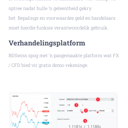
optree nadat hulle ‘n geleentheid gekry
het. Bepalings en voorwaardes geld en handelaars
moet hierdie funksie verantwoordelik gebruik.
Verhandelingsplatform
BDSwiss spog met ‘n pasgemaakte platform wat FX
/ CFD bied vir gratis demo-rekeninge.