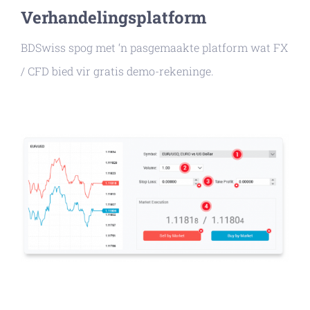
Verhandelingsplatform
BDSwiss spog met ‘n pasgemaakte platform wat FX
/ CFD bied vir gratis demo-rekeninge.