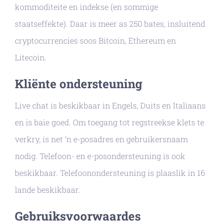
kommoditeite en indekse (en sommige
staatseffekte). Daar is meer as 250 bates, insluitend
cryptocurrencies soos Bitcoin, Ethereum en
Litecoin.
Kliënte ondersteuning
Live chat is beskikbaar in Engels, Duits en Italiaans
en is baie goed. Om toegang tot regstreekse klets te
verkry, is net ‘n e-posadres en gebruikersnaam
nodig. Telefoon- en e-posondersteuning is ook
beskikbaar. Telefoonondersteuning is plaaslik in 16
lande beskikbaar.
Gebruiksvoorwaardes