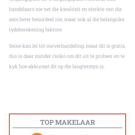
handelaars nie net die kwaliteit en sterkte van die
sein beter beoordeel nie, maar ook al die belangrike
tydsberekening faktore.
Seine kan lei tot oorverhandeling, maar dit is gratis,
dus is daar minder risiko om dit uit te probeer en te
kyk hoe akkuraat dit op die langtermyn is.
TOP MAKELAAR