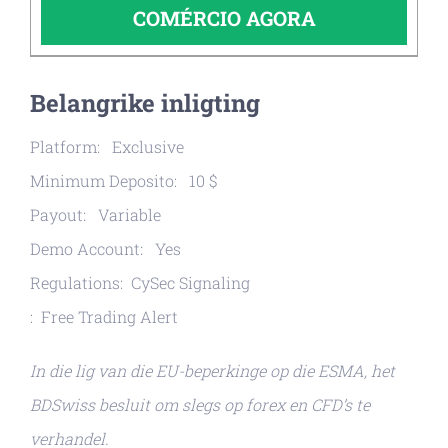
COMÉRCIO AGORA
Belangrike inligting
Platform: Exclusive
Minimum Deposito: 10 $
Payout: Variable
Demo Account: Yes
Regulations: CySec Signaling
: Free Trading Alert
In die lig van die EU-beperkinge op die ESMA, het
BDSwiss besluit om slegs op forex en CFD’s te
verhandel.