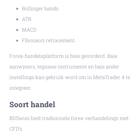
Bollinger bands
ATR
MACD
Fibonacci retracement.
Forex-handelsplatform is baie gevorderd. Baie
aanwysers, tegniese instrumente en baie ander
instellings kan gebruik word om in MetaTrader 4 te
integreer.
Soort handel
BDSwiss bied tradisionele forex-verhandelings met
CFD’s.