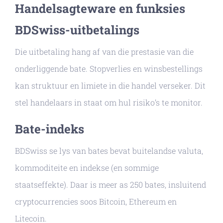
Handelsagteware en funksies
BDSwiss-uitbetalings
Die uitbetaling hang af van die prestasie van die
onderliggende bate. Stopverlies en winsbestellings
kan struktuur en limiete in die handel verseker. Dit
stel handelaars in staat om hul risiko’s te monitor.
Bate-indeks
BDSwiss se lys van bates bevat buitelandse valuta,
kommoditeite en indekse (en sommige
staatseffekte). Daar is meer as 250 bates, insluitend
cryptocurrencies soos Bitcoin, Ethereum en
Litecoin.