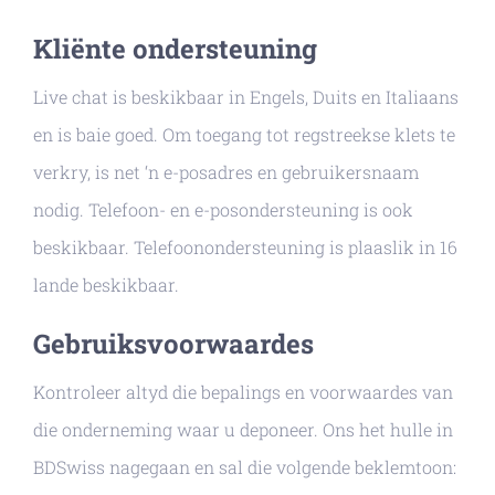
Kliënte ondersteuning
Live chat is beskikbaar in Engels, Duits en Italiaans
en is baie goed. Om toegang tot regstreekse klets te
verkry, is net ‘n e-posadres en gebruikersnaam
nodig. Telefoon- en e-posondersteuning is ook
beskikbaar. Telefoonondersteuning is plaaslik in 16
lande beskikbaar.
Gebruiksvoorwaardes
Kontroleer altyd die bepalings en voorwaardes van
die onderneming waar u deponeer. Ons het hulle in
BDSwiss nagegaan en sal die volgende beklemtoon: