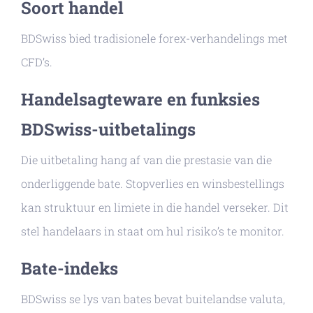
Soort handel
BDSwiss bied tradisionele forex-verhandelings met
CFD’s.
Handelsagteware en funksies
BDSwiss-uitbetalings
Die uitbetaling hang af van die prestasie van die
onderliggende bate. Stopverlies en winsbestellings
kan struktuur en limiete in die handel verseker. Dit
stel handelaars in staat om hul risiko’s te monitor.
Bate-indeks
BDSwiss se lys van bates bevat buitelandse valuta,