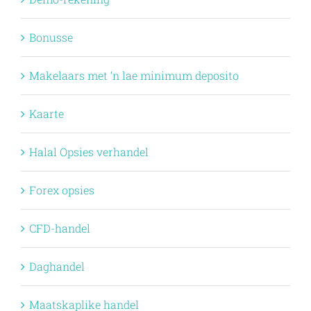
Bonusse
Makelaars met ‘n lae minimum deposito
Kaarte
Halal Opsies verhandel
Forex opsies
CFD-handel
Daghandel
Maatskaplike handel