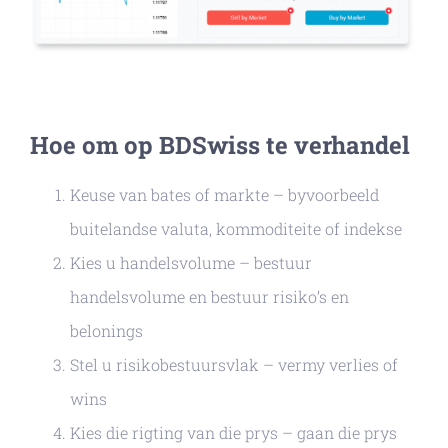
Hoe om op BDSwiss te verhandel
Keuse van bates of markte – byvoorbeeld
buitelandse valuta, kommoditeite of indekse
Kies u handelsvolume – bestuur
handelsvolume en bestuur risiko’s en
belonings
Stel u risikobestuursvlak – vermy verlies of
wins
Kies die rigting van die prys – gaan die prys