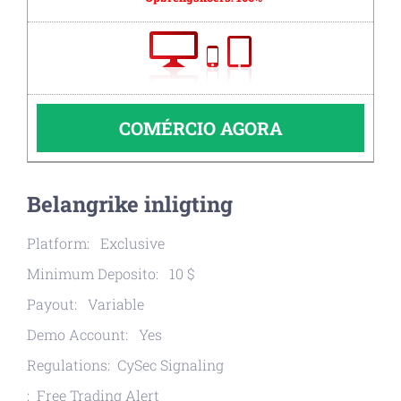
COMÉRCIO AGORA
Belangrike inligting
Platform: Exclusive
Minimum Deposito: 10 $
Payout: Variable
Demo Account: Yes
Regulations: CySec Signaling
: Free Trading Alert