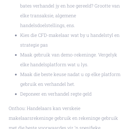
bates verhandel jy en hoe gereeld? Grootte van
elke transaksie, algemene
handelsdoelstellings, ens.
Kies die CFD-makelaar wat by u handelstyl en
strategie pas
Maak gebruik van demo-rekeninge. Vergelyk
elke handelsplatform wat u lys.
Maak die beste keuse nadat u op elke platform
gebruik en verhandel het.
Deponeer en verhandel regte geld
Onthou: Handelaars kan verskeie
makelaarsrekeninge gebruik en rekeninge gebruik
met die beste voorwaardes vir ‘n spesifieke