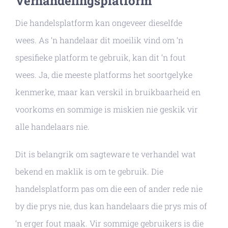
Verhandelingsplatform
Die handelsplatform kan ongeveer dieselfde
wees. As ‘n handelaar dit moeilik vind om ‘n
spesifieke platform te gebruik, kan dit ‘n fout
wees. Ja, die meeste platforms het soortgelyke
kenmerke, maar kan verskil in bruikbaarheid en
voorkoms en sommige is miskien nie geskik vir
alle handelaars nie.
Dit is belangrik om sagteware te verhandel wat
bekend en maklik is om te gebruik. Die
handelsplatform pas om die een of ander rede nie
by die prys nie, dus kan handelaars die prys mis of
‘n erger fout maak. Vir sommige gebruikers is die