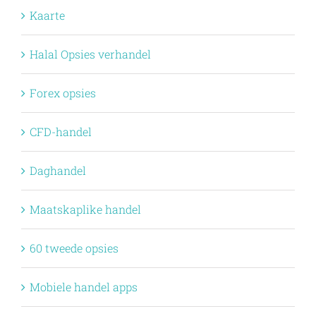
Kaarte
Halal Opsies verhandel
Forex opsies
CFD-handel
Daghandel
Maatskaplike handel
60 tweede opsies
Mobiele handel apps