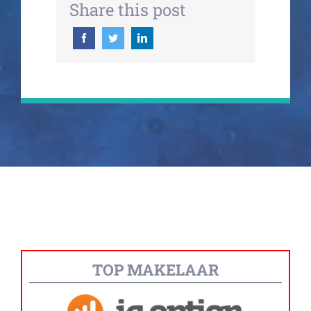
Share this post
TOP MAKELAAR