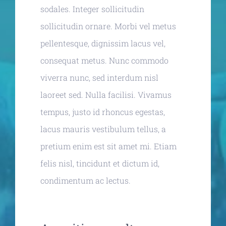
sodales. Integer sollicitudin
sollicitudin ornare. Morbi vel metus
pellentesque, dignissim lacus vel,
consequat metus. Nunc commodo
viverra nunc, sed interdum nisl
laoreet sed. Nulla facilisi. Vivamus
tempus, justo id rhoncus egestas,
lacus mauris vestibulum tellus, a
pretium enim est sit amet mi. Etiam
felis nisl, tincidunt et dictum id,
condimentum ac lectus.