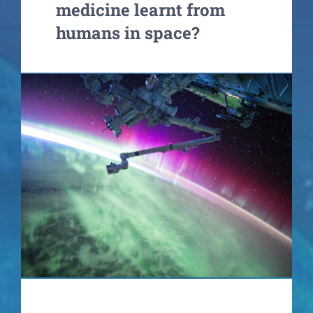
medicine learnt from
humans in space?