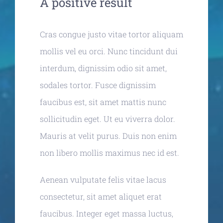
A positive result
Cras congue justo vitae tortor aliquam
mollis vel eu orci. Nunc tincidunt dui
interdum, dignissim odio sit amet,
sodales tortor. Fusce dignissim
faucibus est, sit amet mattis nunc
sollicitudin eget. Ut eu viverra dolor.
Mauris at velit purus. Duis non enim
non libero mollis maximus nec id est.
Aenean vulputate felis vitae lacus
consectetur, sit amet aliquet erat
faucibus. Integer eget massa luctus,