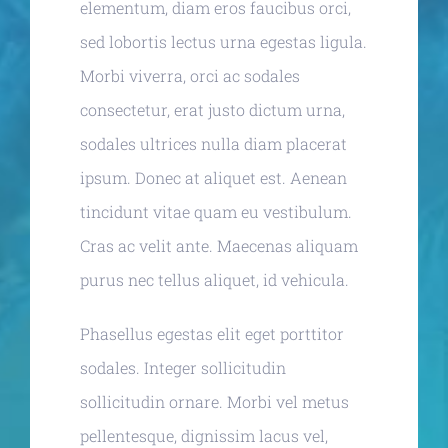
elementum, diam eros faucibus orci,
sed lobortis lectus urna egestas ligula.
Morbi viverra, orci ac sodales
consectetur, erat justo dictum urna,
sodales ultrices nulla diam placerat
ipsum. Donec at aliquet est. Aenean
tincidunt vitae quam eu vestibulum.
Cras ac velit ante. Maecenas aliquam
purus nec tellus aliquet, id vehicula.
Phasellus egestas elit eget porttitor
sodales. Integer sollicitudin
sollicitudin ornare. Morbi vel metus
pellentesque, dignissim lacus vel,