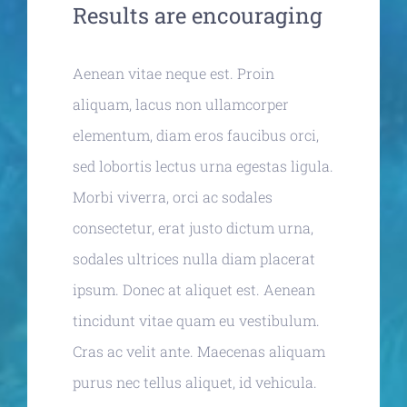
Results are encouraging
Aenean vitae neque est. Proin
aliquam, lacus non ullamcorper
elementum, diam eros faucibus orci,
sed lobortis lectus urna egestas ligula.
Morbi viverra, orci ac sodales
consectetur, erat justo dictum urna,
sodales ultrices nulla diam placerat
ipsum. Donec at aliquet est. Aenean
tincidunt vitae quam eu vestibulum.
Cras ac velit ante. Maecenas aliquam
purus nec tellus aliquet, id vehicula.