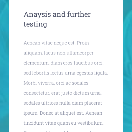
Anaysis and further
testing
Aenean vitae neque est. Proin
aliquam, lacus non ullamcorper
elementum, diam eros faucibus orci,
sed lobortis lectus urna egestas ligula.
Morbi viverra, orci ac sodales
consectetur, erat justo dictum urna,
sodales ultrices nulla diam placerat
ipsum. Donec at aliquet est. Aenean
tincidunt vitae quam eu vestibulum.