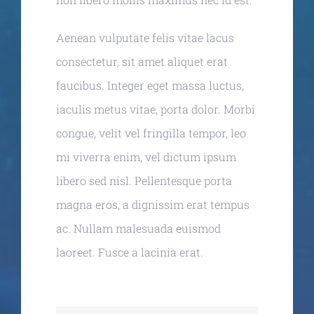
Aenean vulputate felis vitae lacus
consectetur, sit amet aliquet erat
faucibus. Integer eget massa luctus,
iaculis metus vitae, porta dolor. Morbi
congue, velit vel fringilla tempor, leo
mi viverra enim, vel dictum ipsum
libero sed nisl. Pellentesque porta
magna eros, a dignissim erat tempus
ac. Nullam malesuada euismod
laoreet. Fusce a lacinia erat.