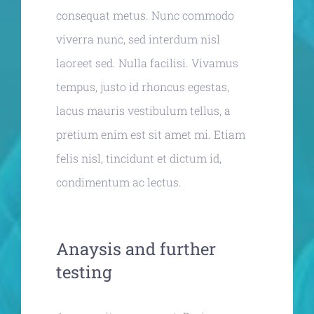
consequat metus. Nunc commodo
viverra nunc, sed interdum nisl
laoreet sed. Nulla facilisi. Vivamus
tempus, justo id rhoncus egestas,
lacus mauris vestibulum tellus, a
pretium enim est sit amet mi. Etiam
felis nisl, tincidunt et dictum id,
condimentum ac lectus.
Anaysis and further
testing