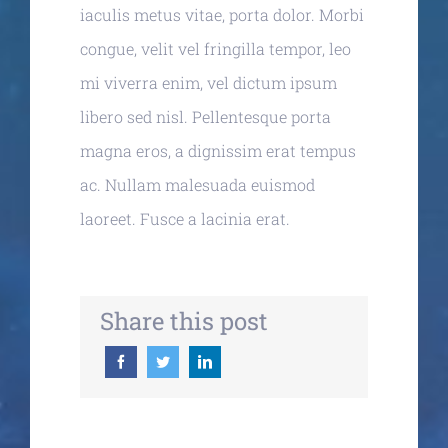
iaculis metus vitae, porta dolor. Morbi
congue, velit vel fringilla tempor, leo
mi viverra enim, vel dictum ipsum
libero sed nisl. Pellentesque porta
magna eros, a dignissim erat tempus
ac. Nullam malesuada euismod
laoreet. Fusce a lacinia erat.
Share this post