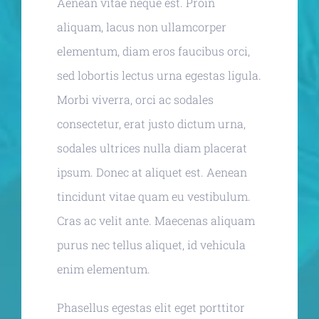
Aenean vitae neque est. Proin
aliquam, lacus non ullamcorper
elementum, diam eros faucibus orci,
sed lobortis lectus urna egestas ligula.
Morbi viverra, orci ac sodales
consectetur, erat justo dictum urna,
sodales ultrices nulla diam placerat
ipsum. Donec at aliquet est. Aenean
tincidunt vitae quam eu vestibulum.
Cras ac velit ante. Maecenas aliquam
purus nec tellus aliquet, id vehicula
enim elementum.
Phasellus egestas elit eget porttitor